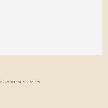
© 2024 by Lana RELAXATION